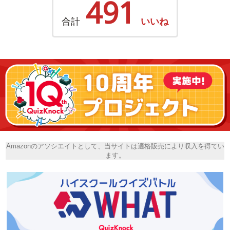
491
合計
いいね
Amazonのアソシエイトとして、当サイトは適格販売により収入を得てい
ます。