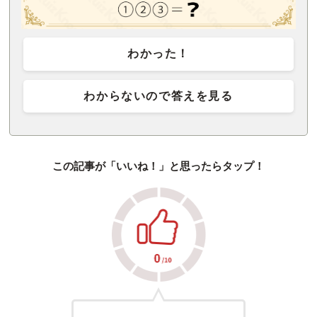
わかった！
わからないので答えを見る
この記事が「いいね！」と思ったらタップ！