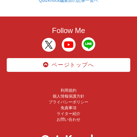
QuizKnock編集部の記事一覧へ
Follow Me
ページトップへ
利用規約
個人情報保護方針
プライバシーポリシー
免責事項
ライター紹介
お問い合わせ