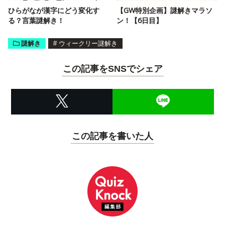
ひらがなが漢字にどう変化す
【GW特別企画】謎解きマラソ
る？言葉謎解き！
ン！【6日目】
謎解き
#
ウィークリー謎解き
この記事をSNSでシェア
この記事を書いた人