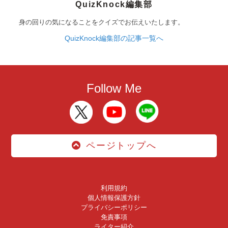
QuizKnock編集部
身の回りの気になることをクイズでお伝えいたします。
QuizKnock編集部の記事一覧へ
Follow Me
ページトップへ
利用規約
個人情報保護方針
プライバシーポリシー
免責事項
ライター紹介