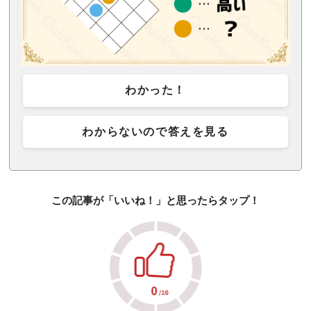
わかった！
わからないので答えを見る
この記事が「いいね！」と思ったらタップ！