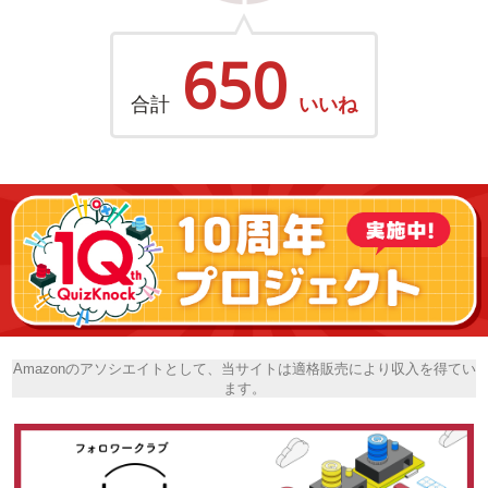
650
合計
いいね
Amazonのアソシエイトとして、当サイトは適格販売により収入を得てい
ます。