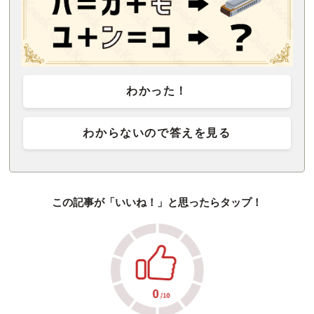
わかった！
わからないので答えを見る
この記事が「いいね！」と思ったらタップ！