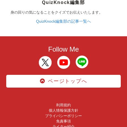
QuizKnock編集部
身の回りの気になることをクイズでお伝えいたします。
QuizKnock編集部の記事一覧へ
Follow Me
ページトップへ
利用規約
個人情報保護方針
プライバシーポリシー
免責事項
ライター紹介