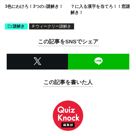
3色にわけろ！3つの○謎解き！
？に入る漢字を当てろ！！窓謎
解き！
謎解き
#
ウィークリー謎解き
この記事をSNSでシェア
この記事を書いた人