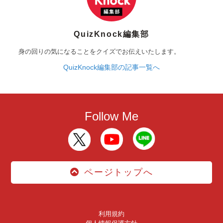
QuizKnock編集部
身の回りの気になることをクイズでお伝えいたします。
QuizKnock編集部の記事一覧へ
Follow Me
ページトップへ
利用規約