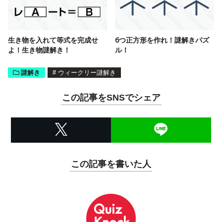
生き物を入れて等式を完成せ
6つ正方形を作れ！謎解きパズ
よ！生き物謎解き！
ル！
謎解き
#
ウィークリー謎解き
この記事をSNSでシェア
この記事を書いた人