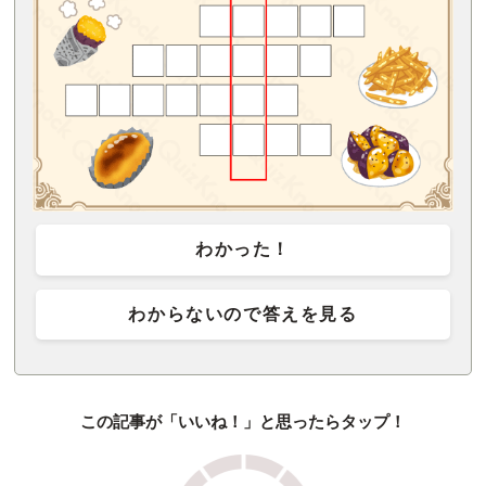
わかった！
わからないので答えを見る
この記事が「いいね！」と思ったらタップ！