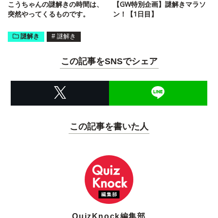
こうちゃんの謎解きの時間は、
【GW特別企画】謎解きマラソ
突然やってくるものです。
ン！【1日目】
謎解き
#
謎解き
この記事をSNSでシェア
この記事を書いた人
QuizKnock編集部