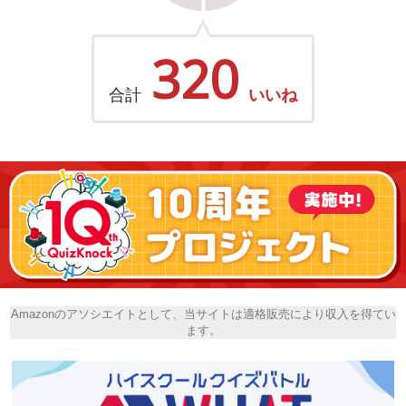
320
合計
いいね
Amazonのアソシエイトとして、当サイトは適格販売により収入を得てい
ます。