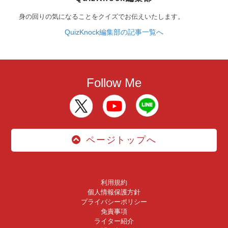
身の回りの気になることをクイズでお伝えいたします。
QuizKnock編集部の記事一覧へ
Follow Me
ページトップへ
利用規約
個人情報保護方針
プライバシーポリシー
免責事項
ライター紹介