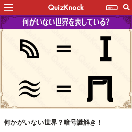
ログイン
何かがいない世界？暗号謎解き！