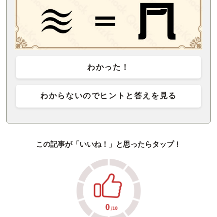
わかった！
わからないのでヒントと答えを見る
この記事が「いいね！」と思ったらタップ！