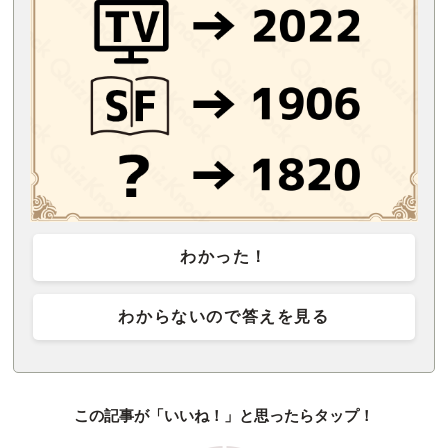
わかった！
わからないので答えを見る
この記事が「いいね！」と思ったらタップ！