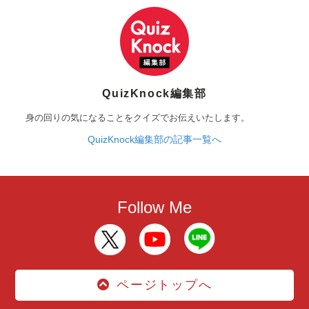
QuizKnock編集部
身の回りの気になることをクイズでお伝えいたします。
QuizKnock編集部の記事一覧へ
Follow Me
ページトップへ