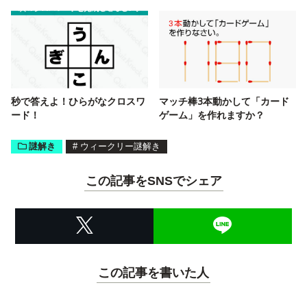
秒で答えよ！ひらがなクロスワ
マッチ棒3本動かして「カード
ード！
ゲーム」を作れますか？
謎解き
#
ウィークリー謎解き
この記事をSNSでシェア
この記事を書いた人