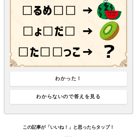
わかった！
わからないので答えを見る
この記事が「いいね！」と思ったらタップ！