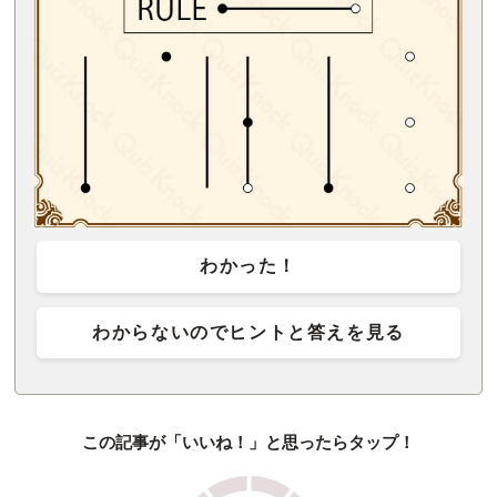
わかった！
わからないのでヒントと答えを見る
この記事が「いいね！」と思ったらタップ！