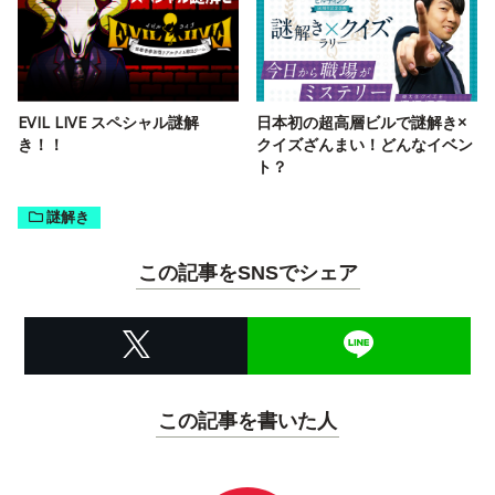
EVIL LIVE スペシャル謎解
日本初の超高層ビルで謎解き×
き！！
クイズざんまい！どんなイベン
ト？
謎解き
この記事をSNSでシェア
この記事を書いた人