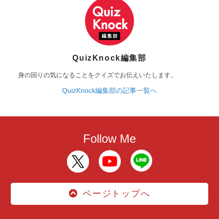
QuizKnock編集部
身の回りの気になることをクイズでお伝えいたします。
QuizKnock編集部の記事一覧へ
Follow Me
ページトップへ