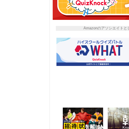
Amazonのアソシエイ