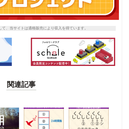
トとして、当サイトは適格販売により収入を得ています。
関連記事