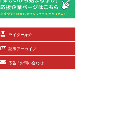
ライター紹介
記事アーカイブ
広告 / お問い合わせ