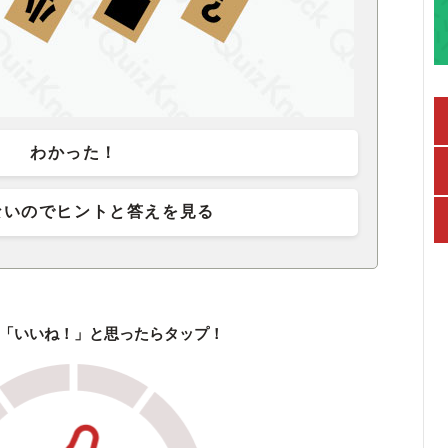
わかった！
ないのでヒントと答えを見る
「いいね！」と思ったらタップ！