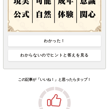
わかった！
わからないのでヒントと答えを見る
この記事が「いいね！」と思ったらタップ！