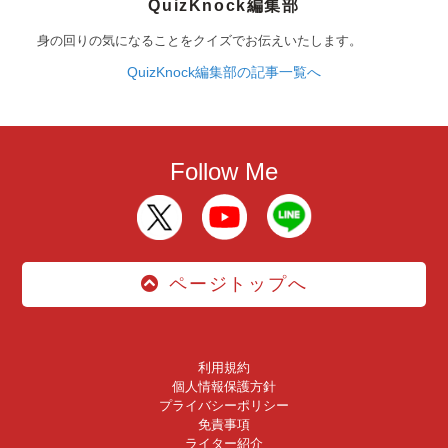
QuizKnock編集部
身の回りの気になることをクイズでお伝えいたします。
QuizKnock編集部の記事一覧へ
Follow Me
ページトップへ
利用規約
個人情報保護方針
プライバシーポリシー
免責事項
ライター紹介