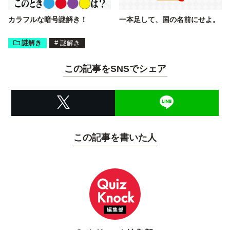
カラフルな暗号謎解き！
一本足して、国の名前にせよ。
謎解き
#
謎解き
この記事をSNSでシェア
この記事を書いた人