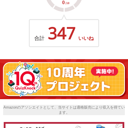
347
合計
いいね
Amazonのアソシエイトとして、当サイトは適格販売により収入を得てい
ます。