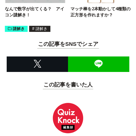
なんで数字が出てくる？ アイ
マッチ棒を2本動かして4種類の
コン謎解き！
正方形を作れますか？
謎解き
#
謎解き
この記事をSNSでシェア
この記事を書いた人