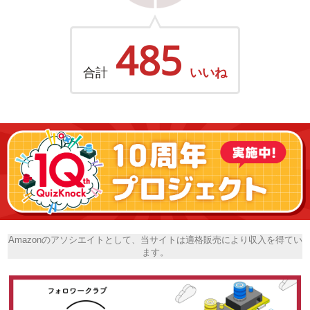
485
合計
いいね
Amazonのアソシエイトとして、当サイトは適格販売により収入を得てい
ます。