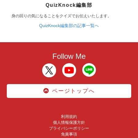
QuizKnock編集部
身の回りの気になることをクイズでお伝えいたします。
QuizKnock編集部の記事一覧へ
Follow Me
ページトップへ
利用規約
個人情報保護方針
プライバシーポリシー
免責事項