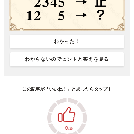
わかった！
わからないのでヒントと答えを見る
この記事が「いいね！」と思ったらタップ！