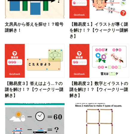
文房具から答えを探せ！？暗号
【難易度１】イラストが導く謎
謎解き！
を解け！？【ウィークリー謎解
き】
【難易度３】答えはよう…？の
【難易度２】数字とイラストの
謎を解け！？【ウィークリー謎
謎を解け！？【ウィークリー謎
解き】
解き】