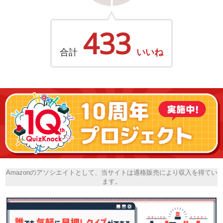
433
合計
いいね
Amazonのアソシエイトとして、当サイトは適格販売により収入を得てい
ます。