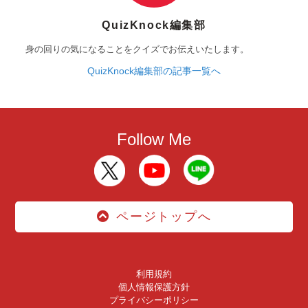
QuizKnock編集部
身の回りの気になることをクイズでお伝えいたします。
QuizKnock編集部の記事一覧へ
Follow Me
ページトップへ
利用規約
個人情報保護方針
プライバシーポリシー