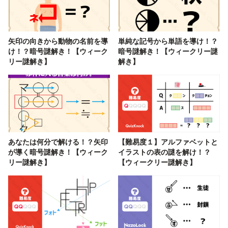
矢印の向きから動物の名前を導
単純な記号から単語を導け！？
け！？暗号謎解き！【ウィーク
暗号謎解き！【ウィークリー謎
リー謎解き】
解き】
あなたは何分で解ける！？矢印
【難易度１】アルファベットと
が導く暗号謎解き！【ウィーク
イラストの表の謎を解け！？
リー謎解き】
【ウィークリー謎解き】