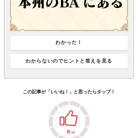
わかった！
わからないのでヒントと答えを見る
この記事が「いいね！」と思ったらタップ！