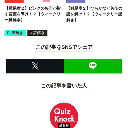
【難易度２】ピンクの矢印が指
【難易度２】ひらがなと矢印の
す言葉を導け！？【ウィークリ
謎を解け！？【ウィークリー謎
ー謎解き】
解き】
謎解き
#
謎解き
この記事をSNSでシェア
この記事を書いた人