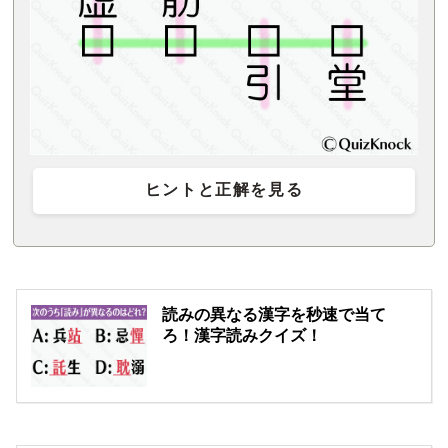
ヒントと正解を見る
読みの異なる漢字を秒速で当て
ろ！漢字読みクイズ！