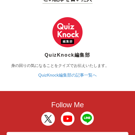
QuizKnock編集部
身の回りの気になることをクイズでお伝えいたします。
QuizKnock編集部の記事一覧へ
Follow Me