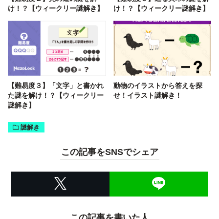
け！？【ウィークリー謎解き】
け！？【ウィークリー謎解き】
【難易度３】「文字」と書かれ
動物のイラストから答えを探
た謎を解け！？【ウィークリー
せ！イラスト謎解き！
謎解き】
謎解き
この記事をSNSでシェア
この記事を書いた人