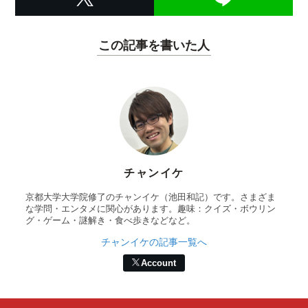
この記事を書いた人
チャンイケ
京都大学大学院修了のチャンイケ（池田和記）です。さまざま
な学問・エンタメに関心があります。趣味：クイズ・ボウリン
グ・ゲーム・謎解き・食べ歩きなどなど。
チャンイケの記事一覧へ
Account