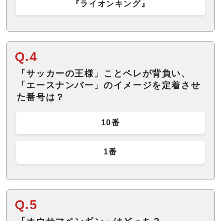
『ライオンキング』
Q.4
「サッカーの王様」ことペレが背負い、
「エースナンバー」のイメージを定着させ
た番号は？
10番
1番
Q.5