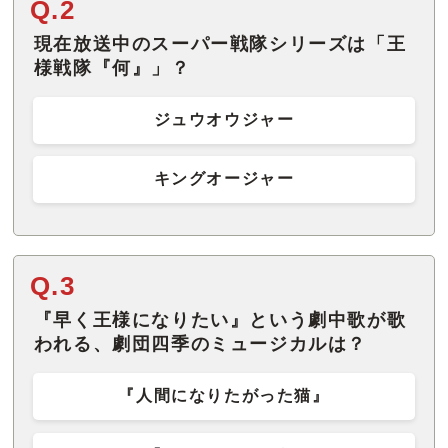
Q.2
現在放送中のスーパー戦隊シリーズは「王
様戦隊『何』」？
ジュウオウジャー
キングオージャー
Q.3
『早く王様になりたい』という劇中歌が歌
われる、劇団四季のミュージカルは？
『人間になりたがった猫』