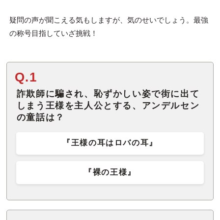
疑問の声が聞こえる気もしますが、気のせいでしょう。最強
の称号目指していざ挑戦！
Q.1
詐欺師に騙され、恥ずかしい姿で街に出て
しまう王様を主人公とする、アンデルセン
の童話は？
『王様の耳はロバの耳』
『裸の王様』