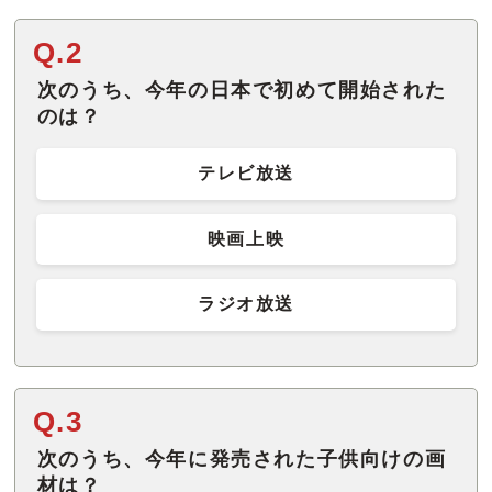
Q.2
次のうち、今年の日本で初めて開始された
のは？
テレビ放送
映画上映
ラジオ放送
Q.3
次のうち、今年に発売された子供向けの画
材は？