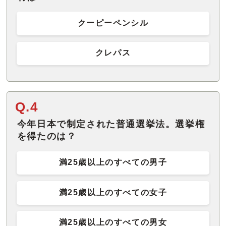
クーピーペンシル
クレパス
Q.4
今年日本で制定された普通選挙法。選挙権
を得たのは？
満25歳以上のすべての男子
満25歳以上のすべての女子
満25歳以上のすべての男女