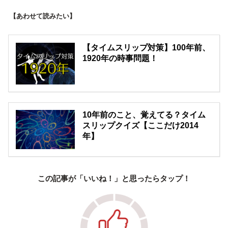
【あわせて読みたい】
【タイムスリップ対策】100年前、
1920年の時事問題！
10年前のこと、覚えてる？タイム
スリップクイズ【ここだけ2014
年】
この記事が「いいね！」と思ったらタップ！