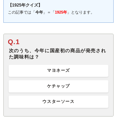
【1925年クイズ】
この記事では「
今年
」＝「
1925年
」となります。
Q.1
次のうち、今年に国産初の商品が発売され
た調味料は？
マヨネーズ
ケチャップ
ウスターソース