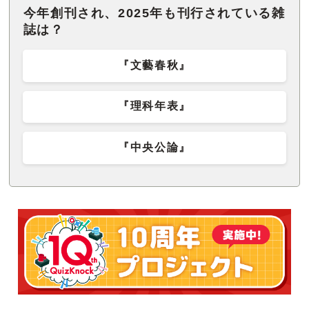
今年創刊され、2025年も刊行されている雑
誌は？
『文藝春秋』
『理科年表』
『中央公論』