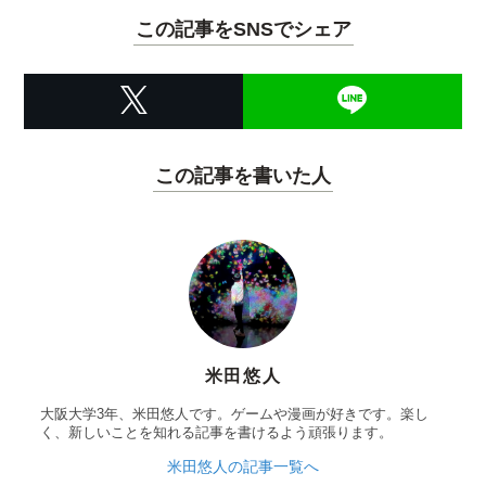
この記事をSNSでシェア
この記事を書いた人
米田悠人
大阪大学3年、米田悠人です。ゲームや漫画が好きです。楽し
く、新しいことを知れる記事を書けるよう頑張ります。
米田悠人の記事一覧へ