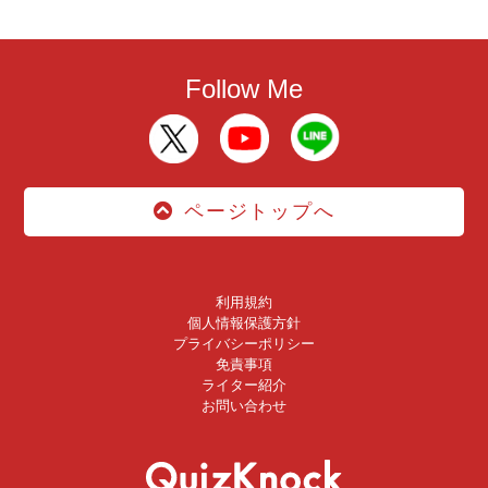
Follow Me
ページトップへ
利用規約
個人情報保護方針
プライバシーポリシー
免責事項
ライター紹介
お問い合わせ