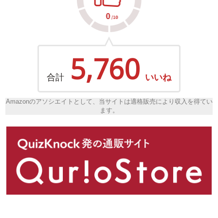
5,760
合計
いいね
Amazonのアソシエイトとして、当サイトは適格販売により収入を得てい
ます。