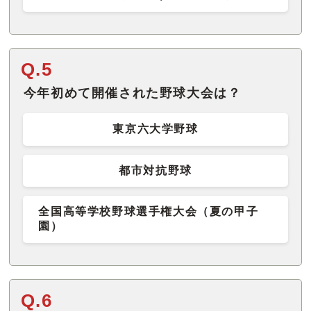
Q.5
今年初めて開催された野球大会は？
東京六大学野球
都市対抗野球
全国高等学校野球選手権大会（夏の甲子
園）
Q.6