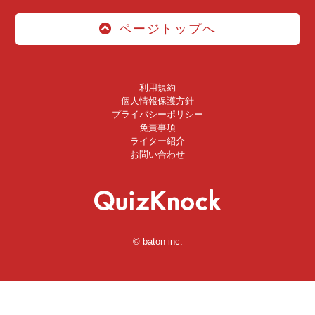
ページトップへ
利用規約
個人情報保護方針
プライバシーポリシー
免責事項
ライター紹介
お問い合わせ
© baton inc.