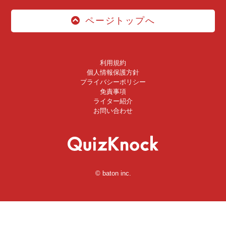
ページトップへ
利用規約
個人情報保護方針
プライバシーポリシー
免責事項
ライター紹介
お問い合わせ
© baton inc.