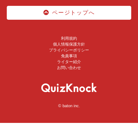
ページトップへ
利用規約
個人情報保護方針
プライバシーポリシー
免責事項
ライター紹介
お問い合わせ
© baton inc.