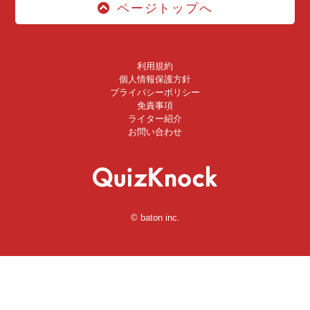
ページトップへ
利用規約
個人情報保護方針
プライバシーポリシー
免責事項
ライター紹介
お問い合わせ
© baton inc.