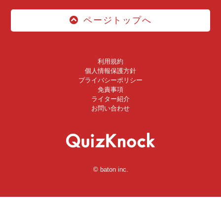
ページトップへ
利用規約
個人情報保護方針
プライバシーポリシー
免責事項
ライター紹介
お問い合わせ
© baton inc.