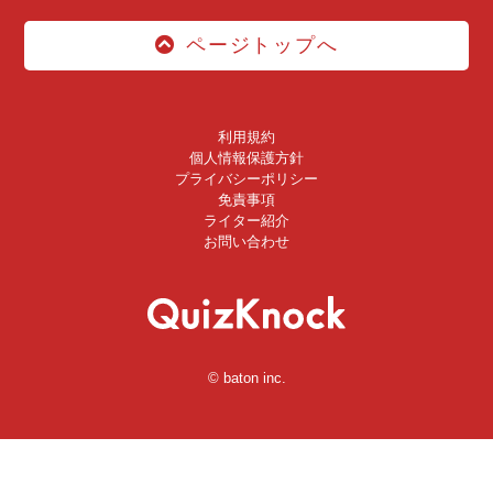
ページトップへ
利用規約
個人情報保護方針
プライバシーポリシー
免責事項
ライター紹介
お問い合わせ
© baton inc.