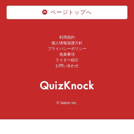
ページトップへ
利用規約
個人情報保護方針
プライバシーポリシー
免責事項
ライター紹介
お問い合わせ
© baton inc.