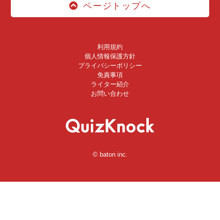
ページトップへ
利用規約
個人情報保護方針
プライバシーポリシー
免責事項
ライター紹介
お問い合わせ
© baton inc.