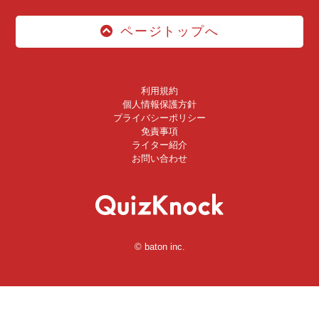
ページトップへ
利用規約
個人情報保護方針
プライバシーポリシー
免責事項
ライター紹介
お問い合わせ
© baton inc.