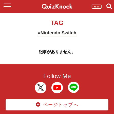
ログイン
TAG
#Nintendo Switch
記事がありません。
Follow Me
ページトップへ