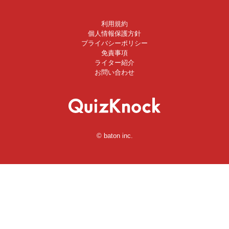
利用規約
個人情報保護方針
プライバシーポリシー
免責事項
ライター紹介
お問い合わせ
© baton inc.