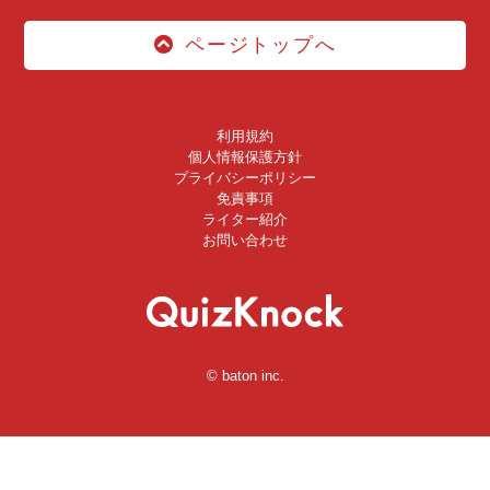
ページトップへ
利用規約
個人情報保護方針
プライバシーポリシー
免責事項
ライター紹介
お問い合わせ
© baton inc.