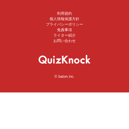
利用規約
個人情報保護方針
プライバシーポリシー
免責事項
ライター紹介
お問い合わせ
© baton inc.