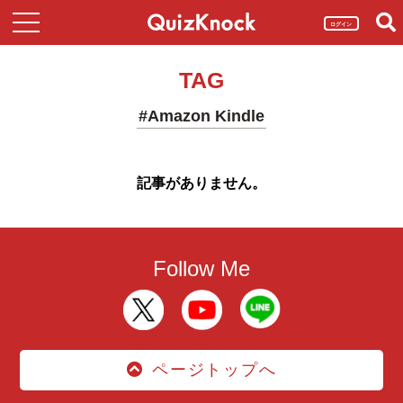
ログイン
TAG
#Amazon Kindle
記事がありません。
Follow Me
ページトップへ