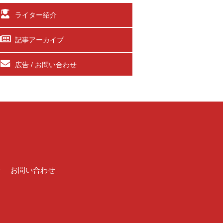
ライター紹介
記事アーカイブ
広告 / お問い合わせ
介
お問い合わせ