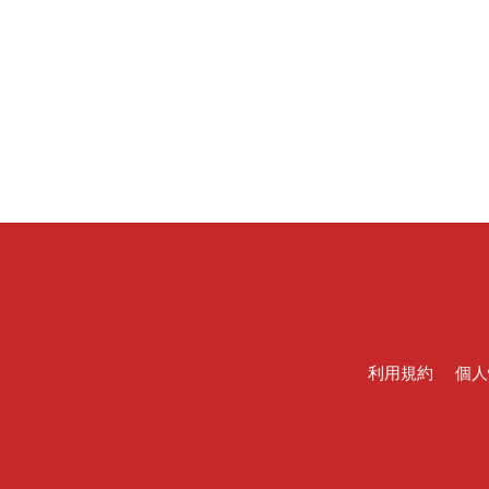
利用規約
個人