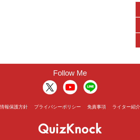
Follow Me
情報保護方針
プライバシーポリシー
免責事項
ライター紹