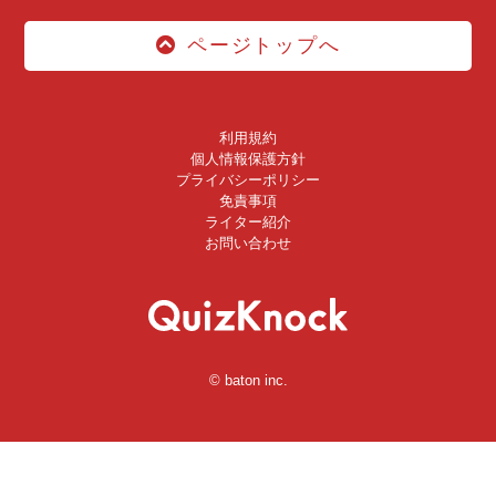
ページトップへ
利用規約
個人情報保護方針
プライバシーポリシー
免責事項
ライター紹介
お問い合わせ
© baton inc.