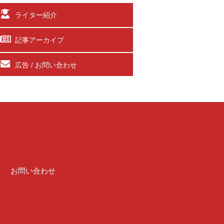
ライター紹介
記事アーカイブ
広告 / お問い合わせ
介
お問い合わせ