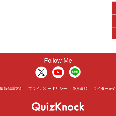
Follow Me
情報保護方針
プライバシーポリシー
免責事項
ライター紹