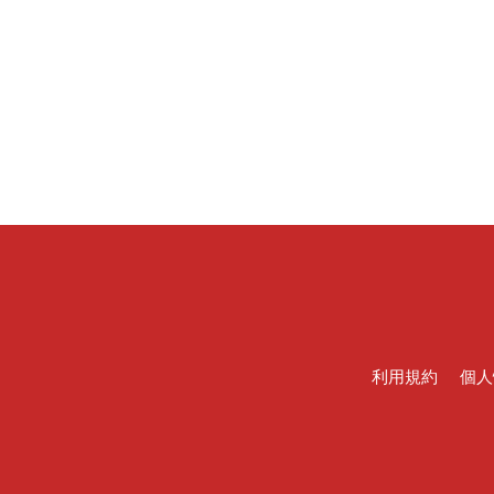
利用規約
個人