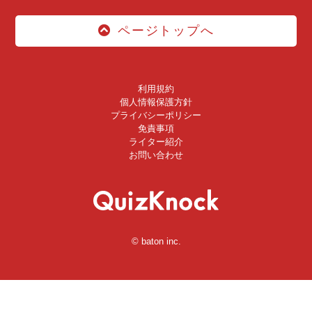
ページトップへ
利用規約
個人情報保護方針
プライバシーポリシー
免責事項
ライター紹介
お問い合わせ
© baton inc.