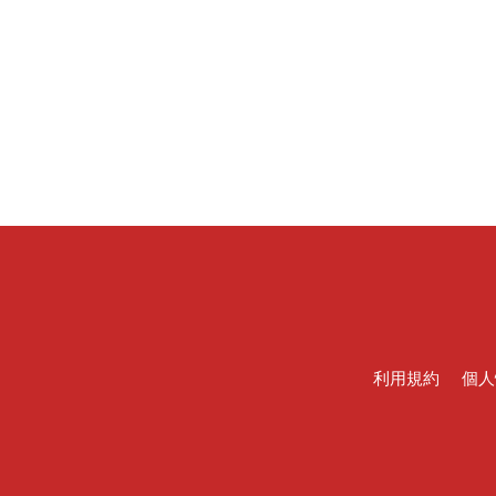
利用規約
個人