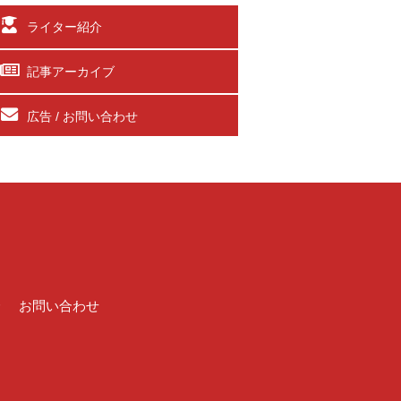
ライター紹介
記事アーカイブ
広告 / お問い合わせ
介
お問い合わせ