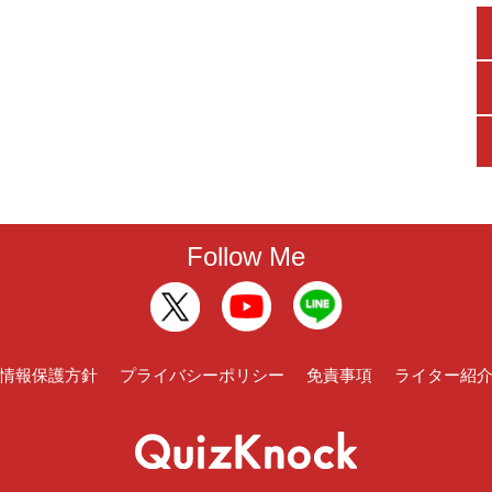
Follow Me
情報保護方針
プライバシーポリシー
免責事項
ライター紹