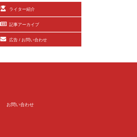
ライター紹介
記事アーカイブ
広告 / お問い合わせ
介
お問い合わせ