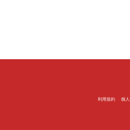
利用規約
個人