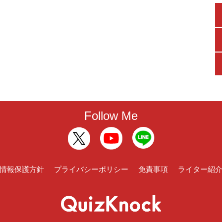
Follow Me
情報保護方針
プライバシーポリシー
免責事項
ライター紹