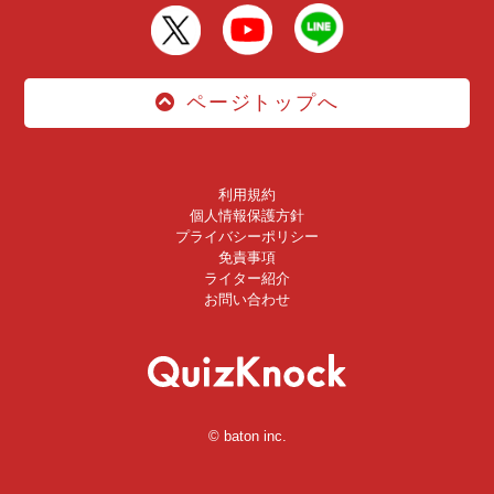
ページトップへ
利用規約
個人情報保護方針
プライバシーポリシー
免責事項
ライター紹介
お問い合わせ
© baton inc.