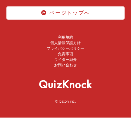
ページトップへ
利用規約
個人情報保護方針
プライバシーポリシー
免責事項
ライター紹介
お問い合わせ
© baton inc.