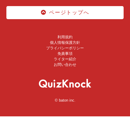
ページトップへ
利用規約
個人情報保護方針
プライバシーポリシー
免責事項
ライター紹介
お問い合わせ
© baton inc.