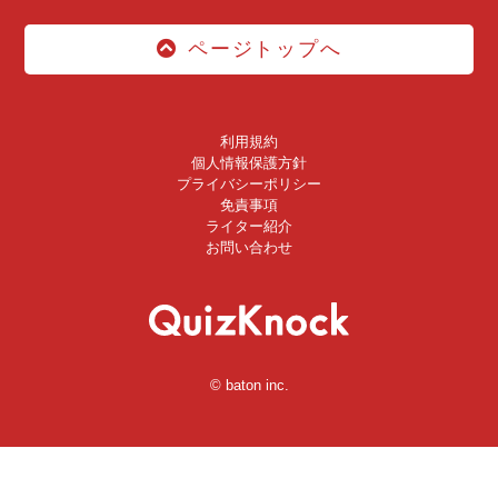
ページトップへ
利用規約
個人情報保護方針
プライバシーポリシー
免責事項
ライター紹介
お問い合わせ
© baton inc.