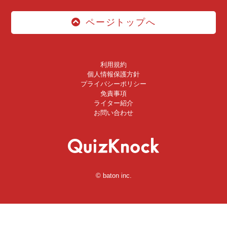
ページトップへ
利用規約
個人情報保護方針
プライバシーポリシー
免責事項
ライター紹介
お問い合わせ
© baton inc.