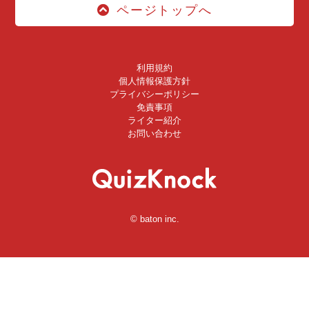
ページトップへ
利用規約
個人情報保護方針
プライバシーポリシー
免責事項
ライター紹介
お問い合わせ
© baton inc.