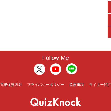
Follow Me
情報保護方針
プライバシーポリシー
免責事項
ライター紹