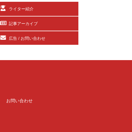
ライター紹介
記事アーカイブ
広告 / お問い合わせ
介
お問い合わせ