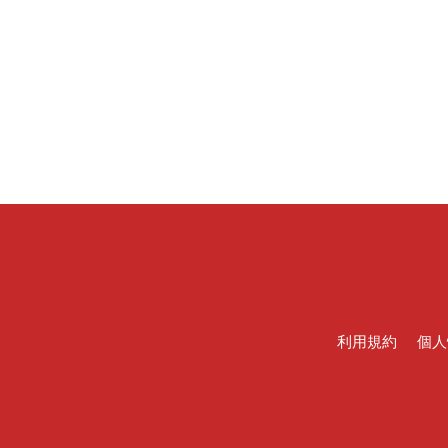
利用規約
個人