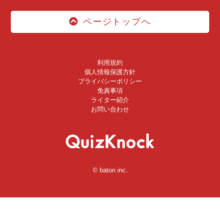
ページトップへ
利用規約
個人情報保護方針
プライバシーポリシー
免責事項
ライター紹介
お問い合わせ
© baton inc.