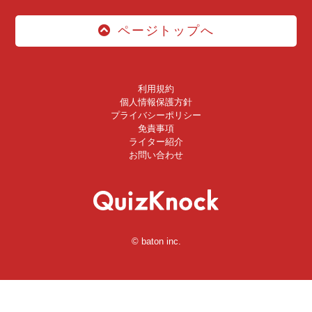
ページトップへ
利用規約
個人情報保護方針
プライバシーポリシー
免責事項
ライター紹介
お問い合わせ
© baton inc.