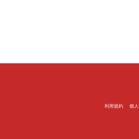
利用規約
個人