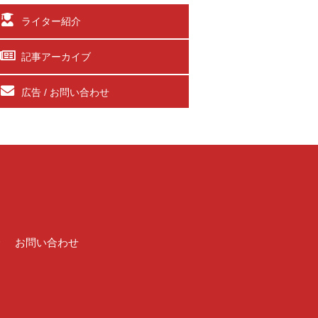
ライター紹介
記事アーカイブ
広告 / お問い合わせ
介
お問い合わせ