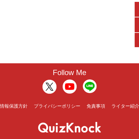
Follow Me
情報保護方針
プライバシーポリシー
免責事項
ライター紹