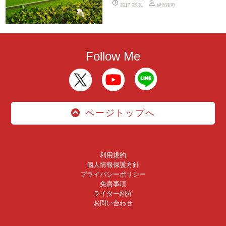
伊沢拓司
2017.03.31
Follow Me
ページトップへ
利用規約
個人情報保護方針
プライバシーポリシー
免責事項
ライター紹介
お問い合わせ