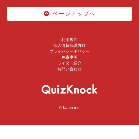
ページトップへ
利用規約
個人情報保護方針
プライバシーポリシー
免責事項
ライター紹介
お問い合わせ
© baton inc.