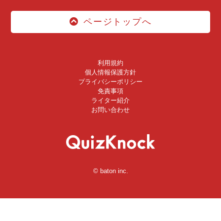
ページトップへ
利用規約
個人情報保護方針
プライバシーポリシー
免責事項
ライター紹介
お問い合わせ
© baton inc.