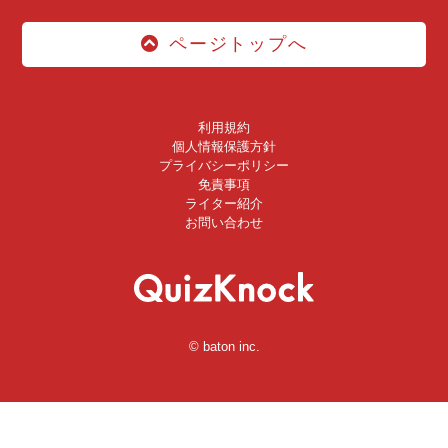
ページトップへ
利用規約
個人情報保護方針
プライバシーポリシー
免責事項
ライター紹介
お問い合わせ
© baton inc.