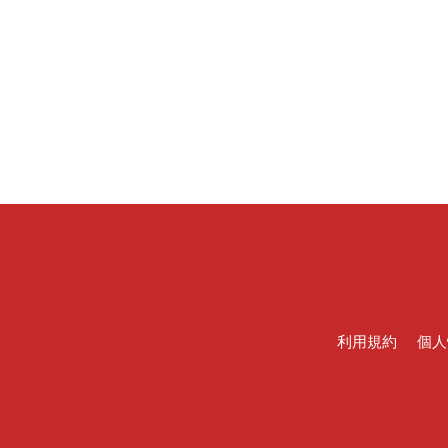
利用規約
個人