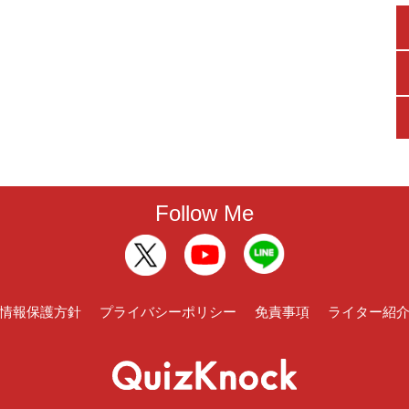
Follow Me
情報保護方針
プライバシーポリシー
免責事項
ライター紹