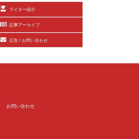
ライター紹介
記事アーカイブ
広告 / お問い合わせ
介
お問い合わせ