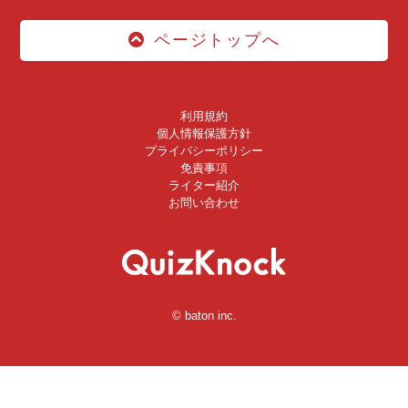
ページトップへ
利用規約
個人情報保護方針
プライバシーポリシー
免責事項
ライター紹介
お問い合わせ
© baton inc.